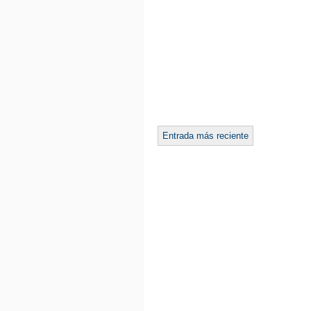
Entrada más reciente